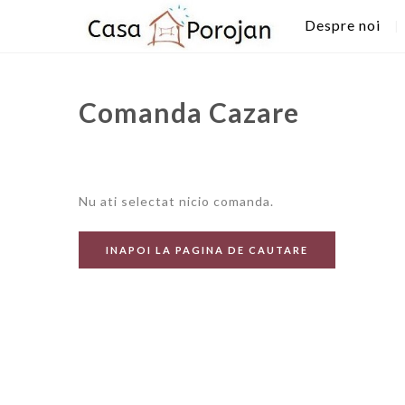
Despre noi
Comanda Cazare
Nu ati selectat nicio comanda.
INAPOI LA PAGINA DE CAUTARE