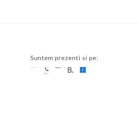
Suntem prezenti si pe: