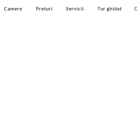
Camere
Preturi
Servicii
Tur ghidat
C