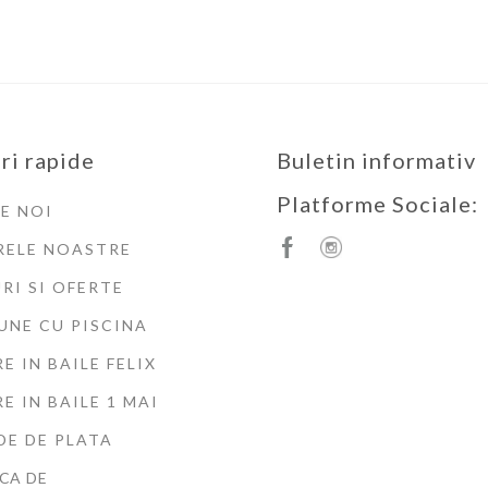
ri rapide
Buletin informativ
Platforme Sociale:
E NOI
RELE NOASTRE
RI SI OFERTE
UNE CU PISCINA
E IN BAILE FELIX
E IN BAILE 1 MAI
E DE PLATA
CA DE