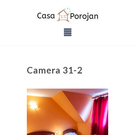
Camera 31-2