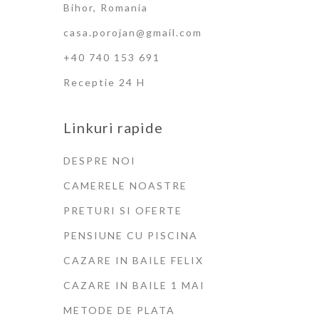
Bihor, Romania
casa.porojan@gmail.com
+40 740 153 691
Receptie 24 H
Linkuri rapide
DESPRE NOI
CAMERELE NOASTRE
PRETURI SI OFERTE
PENSIUNE CU PISCINA
CAZARE IN BAILE FELIX
CAZARE IN BAILE 1 MAI
METODE DE PLATA