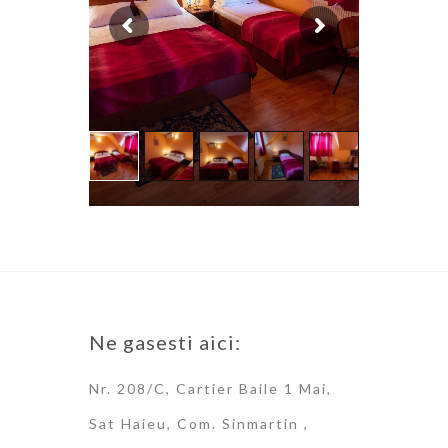
Ne gasesti aici:
Nr. 208/C, Cartier Baile 1 Mai,
Sat Haieu, Com. Sinmartin ,