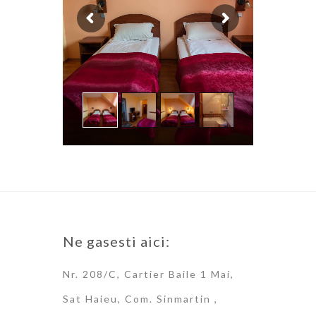
Ne gasesti aici:
Nr. 208/C, Cartier Baile 1 Mai,
Sat Haieu, Com. Sinmartin ,