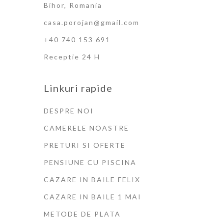
Bihor, Romania
casa.porojan@gmail.com
+40 740 153 691
Receptie 24 H
Linkuri rapide
DESPRE NOI
CAMERELE NOASTRE
PRETURI SI OFERTE
PENSIUNE CU PISCINA
CAZARE IN BAILE FELIX
CAZARE IN BAILE 1 MAI
METODE DE PLATA