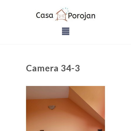
Camera 34-3