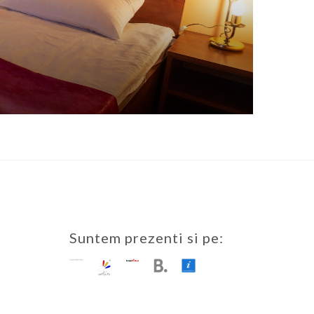
Suntem prezenti si pe: