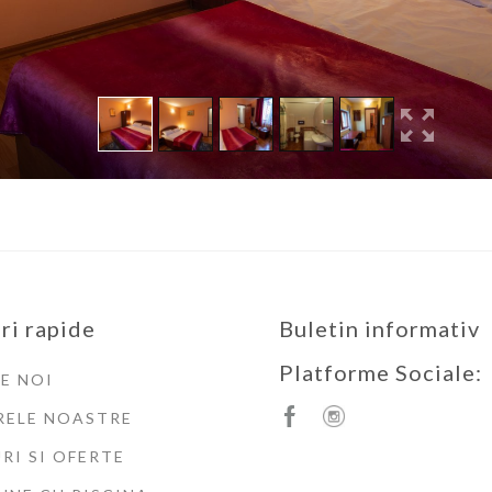
ri rapide
Buletin informativ
Platforme Sociale:
E NOI
RELE NOASTRE
RI SI OFERTE