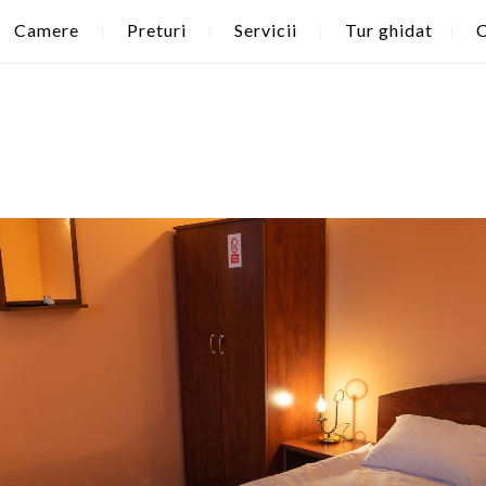
Camere
Preturi
Servicii
Tur ghidat
C