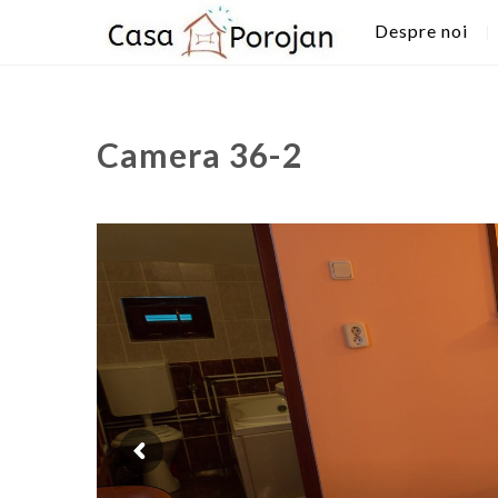
Despre noi
Camera 36-2