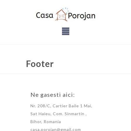
Footer
Ne gasesti aici:
Nr. 208/C, Cartier Baile 1 Mai,
Sat Haieu, Com. Sinmartin ,
Bihor, Romania
casa.porojan@gmail.com