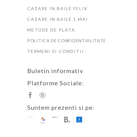
CAZARE IN BAILE FELIX
CAZARE IN BAILE 1 MAI
METODE DE PLATA
POLITICA DE CONFIDENTIALITATE
TERMENI SI CONDITII
Buletin informativ
Platforme Sociale:
Suntem prezenti si pe: