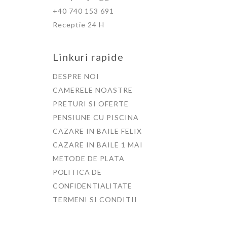
+40 740 153 691
Receptie 24 H
Linkuri rapide
DESPRE NOI
CAMERELE NOASTRE
PRETURI SI OFERTE
PENSIUNE CU PISCINA
CAZARE IN BAILE FELIX
CAZARE IN BAILE 1 MAI
METODE DE PLATA
POLITICA DE
CONFIDENTIALITATE
TERMENI SI CONDITII