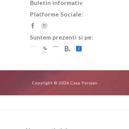
Buletin informativ
Platforme Sociale:
Suntem prezenti si pe:
Copyright © 2026 Casa Porojan