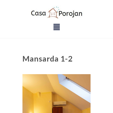
Mansarda 1-2