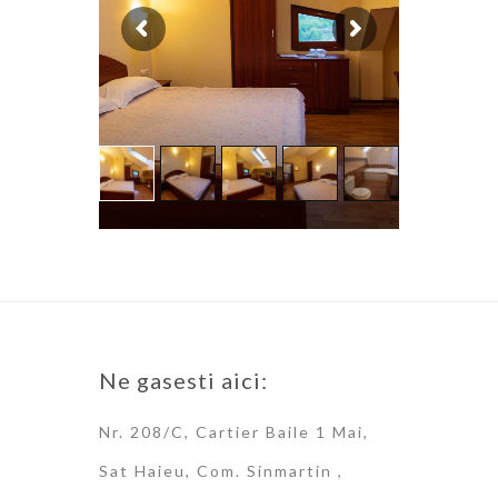
Ne gasesti aici:
Nr. 208/C, Cartier Baile 1 Mai,
Sat Haieu, Com. Sinmartin ,