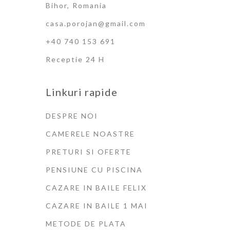
Bihor, Romania
casa.porojan@gmail.com
+40 740 153 691
Receptie 24 H
Linkuri rapide
DESPRE NOI
CAMERELE NOASTRE
PRETURI SI OFERTE
PENSIUNE CU PISCINA
CAZARE IN BAILE FELIX
CAZARE IN BAILE 1 MAI
METODE DE PLATA