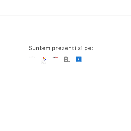
Suntem prezenti si pe: